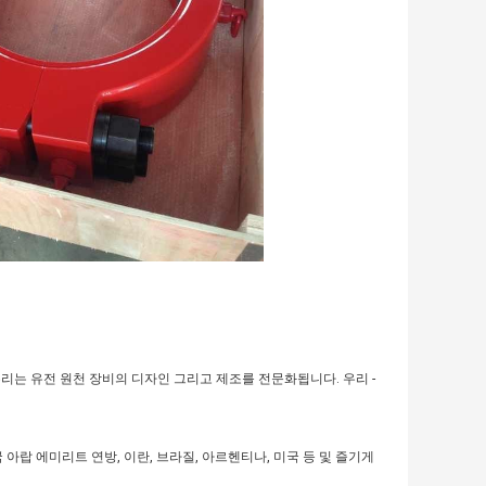
, 우리는 유전 원천 장비의 디자인 그리고 제조를 전문화됩니다. 우리 -
아랍 에미리트 연방, 이란, 브라질, 아르헨티나, 미국 등 및 즐기게