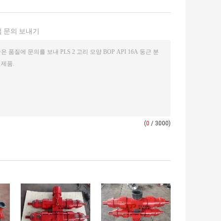
 문의 보내기
(
0
/ 3000)