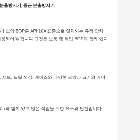
근 분출방지기
둥근 분출방지기
,
 모양 BOP은 API 16A 표준으로 일치되는 유정 압력
용되어야 합니다.그것은 보통 램 타입 BOP과 함께 있지
프 서브, 드릴 색상, 케이스와 다양한 모양과 크기의 케이
제 /와 함께 있고 많은 작업을 위한 요구와 안전입니다