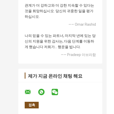
관계가 더 강하고와 더 강한 지속할 수 있다는
것을 희망하십시오. 당신의 귀중한 일을 평가
하십시오.
—— Omar Rashid
나의 믿을 수 있는 파트너, 마지막 년에 있는 당
신의 지원을 위한 감사는, 다음 단계를 이동하
게 했습니다 저희가… 행운을 빕니다.
—— Pradeep 아브라함
제가 지금 온라인 채팅 해요