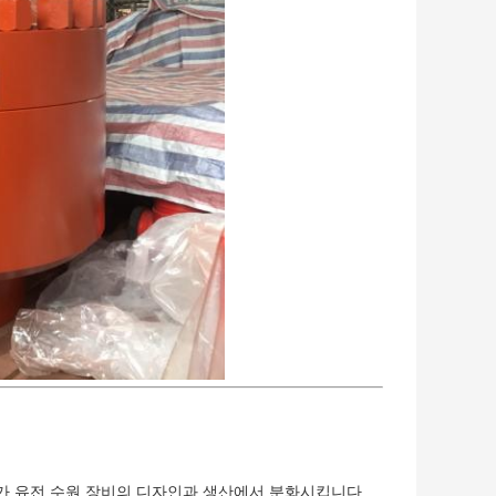
가 유전 수원 장비의 디자인과 생산에서 분화시킵니다.