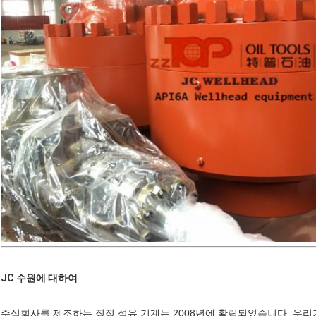
JC 수원에 대하여
주식회사를 제조하는 징정 석유 기계는 2008년에 확립되었습니다, 우리