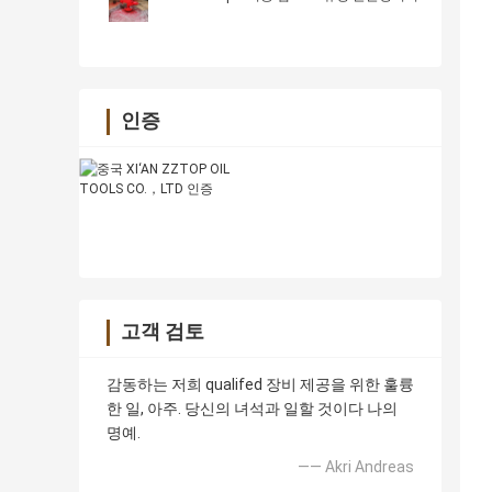
인증
고객 검토
감동하는 저희 qualifed 장비 제공을 위한 훌륭
한 일, 아주. 당신의 녀석과 일할 것이다 나의
명예.
—— Akri Andreas